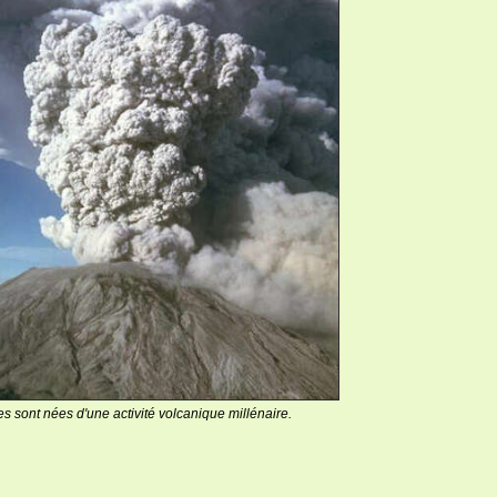
s sont nées d'une activité volcanique millénaire.