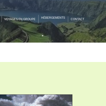
HÉBERGEMENTS
VOYAGES EN GROUPE
CONTACT